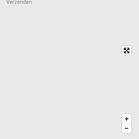
Verzenden