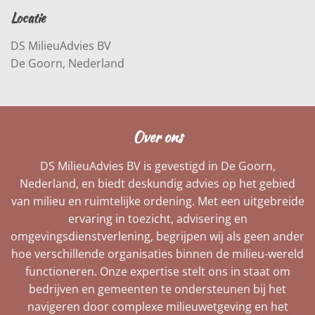
Locatie
DS MilieuAdvies BV
De Goorn, Nederland
Over ons
DS MilieuAdvies BV is gevestigd in De Goorn,
Nederland, en biedt deskundig advies op het gebied
van milieu en ruimtelijke ordening. Met een uitgebreide
ervaring in toezicht, advisering en
omgevingsdienstverlening, begrijpen wij als geen ander
hoe verschillende organisaties binnen de milieu-wereld
functioneren. Onze expertise stelt ons in staat om
bedrijven en gemeenten te ondersteunen bij het
navigeren door complexe milieuwetgeving en het