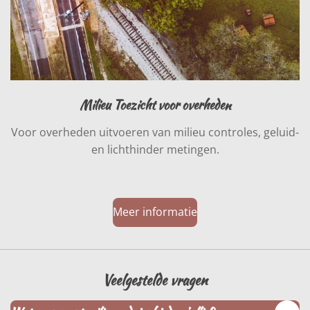
Milieu Toezicht voor overheden
Voor overheden uitvoeren van milieu controles, geluid-
en lichthinder metingen.
Meer informatie
Veelgestelde vragen