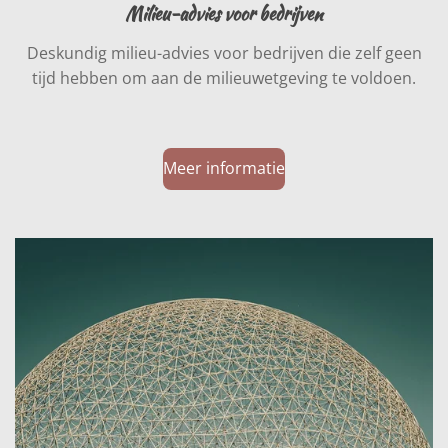
Milieu-advies voor bedrijven
Deskundig milieu-advies voor bedrijven die zelf geen
tijd hebben om aan de milieuwetgeving te voldoen.
Meer informatie