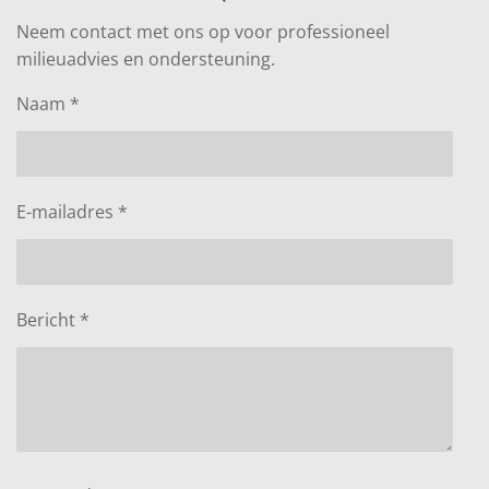
Neem contact met ons op voor professioneel
milieuadvies en ondersteuning.
Naam *
E-mailadres *
Bericht *