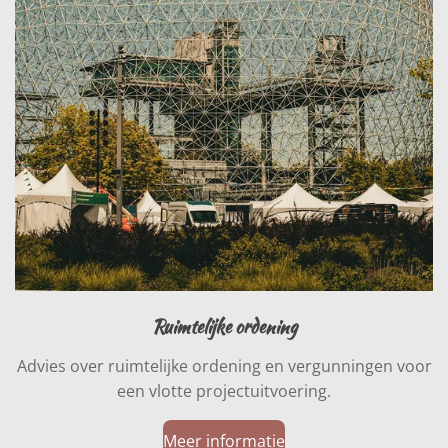
Ruimtelijke ordening
Advies over ruimtelijke ordening en vergunningen voor
een vlotte projectuitvoering.
Meer informatie